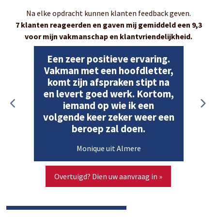
Na elke opdracht kunnen klanten feedback geven.
7 klanten reageerden en gaven mij gemiddeld een 9,3
voor mijn vakmanschap en klantvriendelijkheid.
Een zeer positieve ervaring.
Vakman met een hoofdletter,
komt zijn afspraken stipt na
en levert goed werk. Kortom,
iemand op wie ik een
volgende keer zeker weer een
beroep zal doen.
Monique uit Almere
Overtuigd? Dien uw aanvraag in »