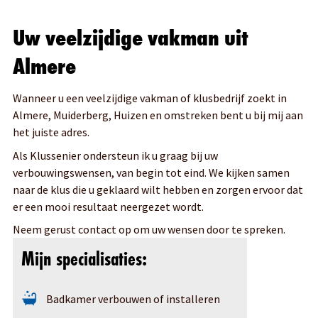
Uw veelzijdige vakman uit
Almere
Wanneer u een veelzijdige vakman of klusbedrijf zoekt in
Almere, Muiderberg, Huizen en omstreken bent u bij mij aan
het juiste adres.
Als Klussenier ondersteun ik u graag bij uw
verbouwingswensen, van begin tot eind. We kijken samen
naar de klus die u geklaard wilt hebben en zorgen ervoor dat
er een mooi resultaat neergezet wordt.
Neem gerust contact op om uw wensen door te spreken.
Mijn specialisaties:
Badkamer verbouwen of installeren