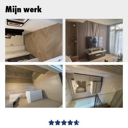
Mijn werk